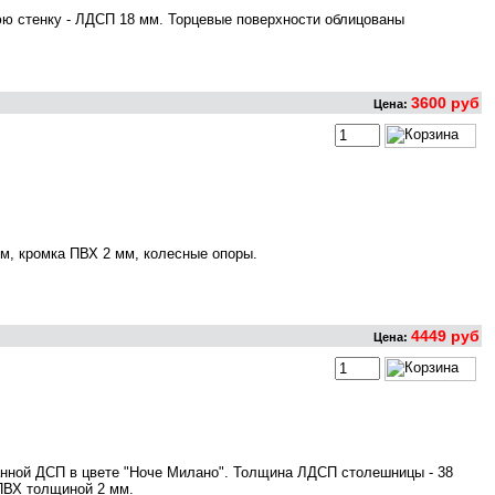
юю стенку - ЛДСП 18 мм. Торцевые поверхности облицованы
3600 руб
Цена:
м, кромка ПВХ 2 мм, колесные опоры.
4449 руб
Цена:
нной ДСП в цвете "Ноче Милано". Толщина ЛДСП столешницы - 38
 ПВХ толщиной 2 мм.