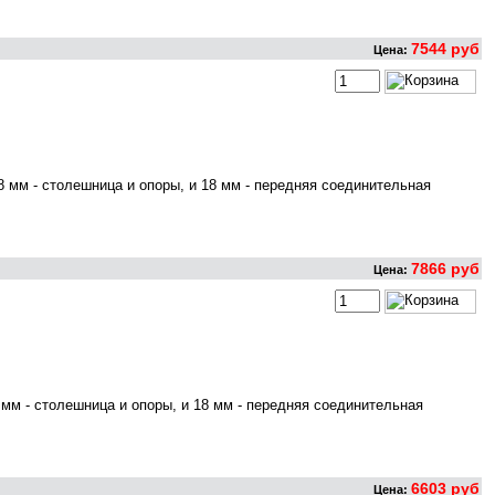
7544 руб
Цена:
 мм - столешница и опоры, и 18 мм - передняя соединительная
7866 руб
Цена:
мм - столешница и опоры, и 18 мм - передняя соединительная
6603 руб
Цена: