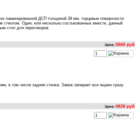
 из ламинированной ДСП толщиной 38 мм, торцевые поверхности
 стеклом. Один, или несколько состыкованных вместе, данный
ым стол для переговоров.
2660 руб
Цена:
м, в том числе задняя стенка. Замок запирает все ящики сразу.
4826 руб
Цена: