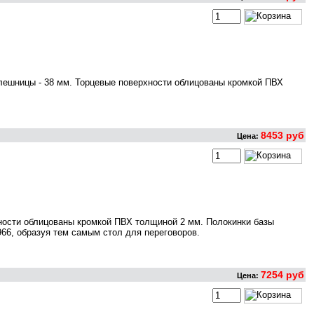
лешницы - 38 мм. Торцевые поверхности облицованы кромкой ПВХ
8453 руб
Цена:
ности облицованы кромкой ПВХ толщиной 2 мм. Полокинки базы
66, образуя тем самым стол для переговоров.
7254 руб
Цена: